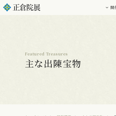
開
Featured Treasures
主な出陳宝物