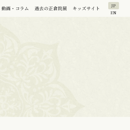
JP
動画・コラム
過去の正倉院展
キッズサイト
EN