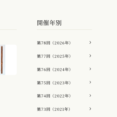
開催年別
第78回（2026年）
第77回（2025年）
第76回（2024年）
第75回（2023年）
第74回（2022年）
第73回（2021年）