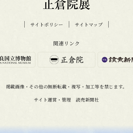
サイトポリシー
サイトマップ
関連リンク
掲載画像・その他の無断転載・
複写・加工等を禁じます。
サイト運営・管理 読売新聞社