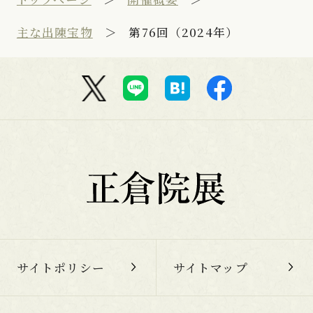
主な出陳宝物
第76回（2024年）
サイトポリシー
サイトマップ