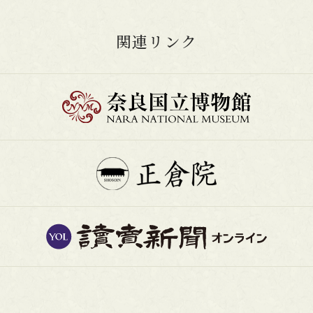
関連リンク