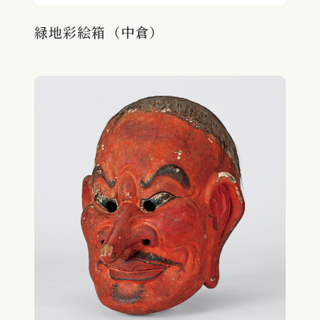
緑地彩絵箱（中倉）