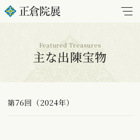
Featured Treasures
主な出陳宝物
第76回（2024年）