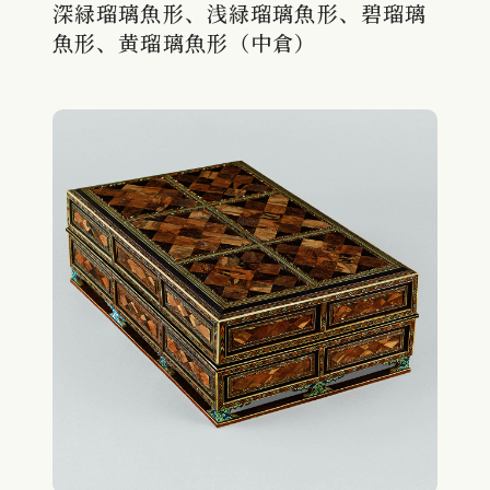
深緑瑠璃魚形、浅緑瑠璃魚形、碧瑠璃
魚形、黄瑠璃魚形（中倉）