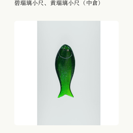
碧瑠璃小尺、黄瑠璃小尺（中倉）