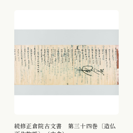
続修正倉院古文書 第三十四巻〔造仏