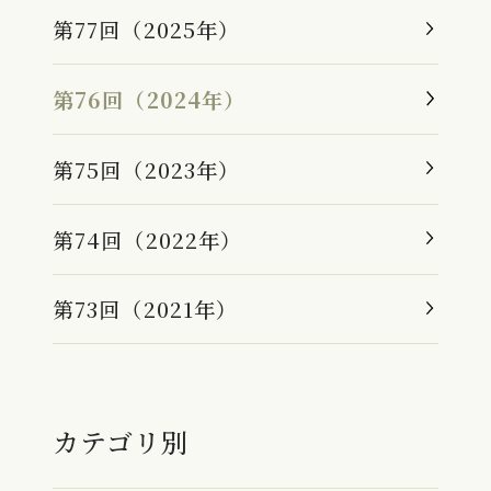
第77回（2025年）
第76回（2024年）
第75回（2023年）
第74回（2022年）
第73回（2021年）
カテゴリ別