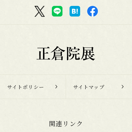
サイトポリシー
サイトマップ
関連リンク