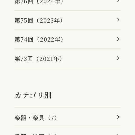
第76回（2024年）
第75回（2023年）
第74回（2022年）
第73回（2021年）
カテゴリ別
楽器・楽具（7）