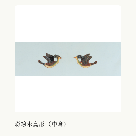
彩絵水鳥形（中倉）