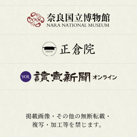
掲載画像・その他の無断転載・
複写・加工等を禁じます。