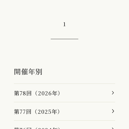
1
開催年別
第78回（2026年）
第77回（2025年）