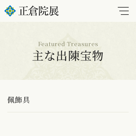
Featured Treasures
主な出陳宝物
佩飾具