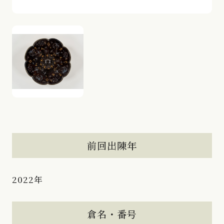
前回出陳年
2022年
倉名・番号