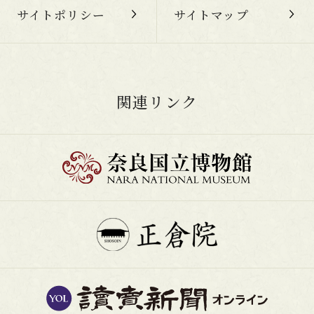
サイトポリシー
サイトマップ
関連リンク