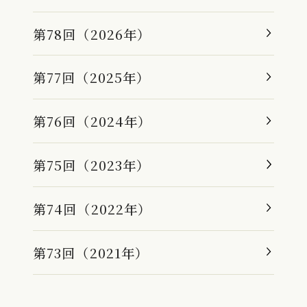
第78回（2026年）
第77回（2025年）
第76回（2024年）
第75回（2023年）
第74回（2022年）
第73回（2021年）