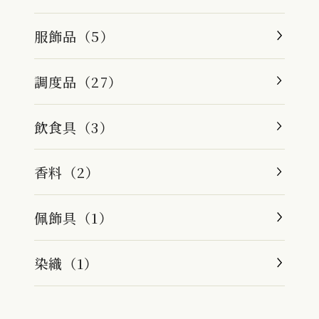
服飾品（5）
調度品（27）
飲食具（3）
香料（2）
佩飾具（1）
染織（1）