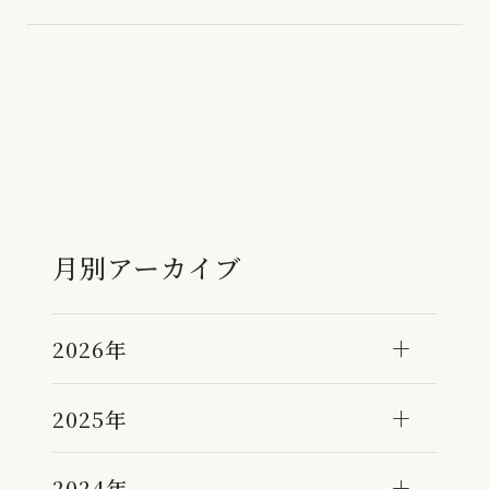
月別アーカイブ
2026年
2025年
2024年