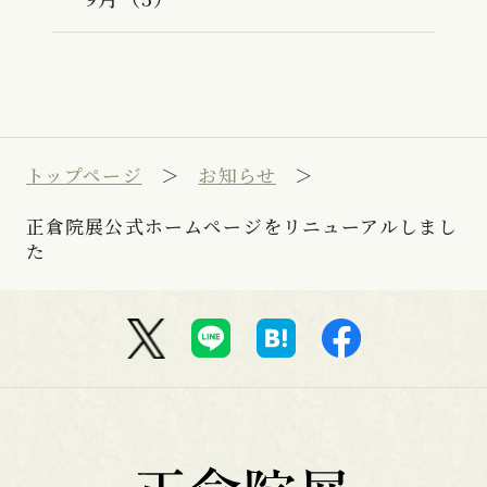
トップページ
お知らせ
正倉院展公式ホームページをリニューアルしまし
た