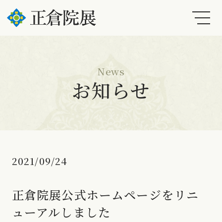
News
お知らせ
2021/09/24
正倉院展公式ホームページをリニ
ューアルしました