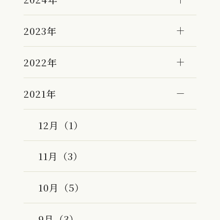
2023年
2022年
2021年
12月（1）
11月（3）
10月（5）
9月（3）