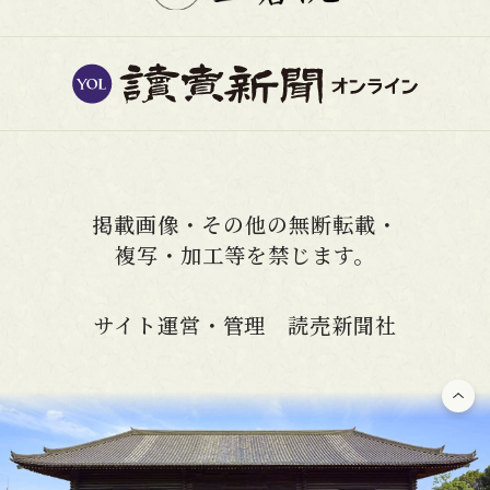
掲載画像・その他の無断転載・
複写・加工等を禁じます。
サイト運営・管理 読売新聞社