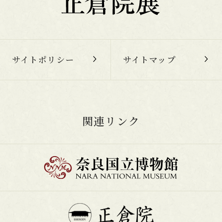
サイトポリシー
サイトマップ
関連リンク