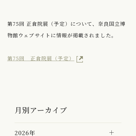
第75回 正倉院展（予定）について、奈良国立博
物館ウェブサイトに情報が掲載されました。
第75回 正倉院展（予定）
月別アーカイブ
2026年