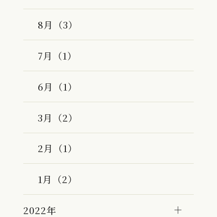
8月（3）
7月（1）
6月（1）
3月（2）
2月（1）
1月（2）
2022年