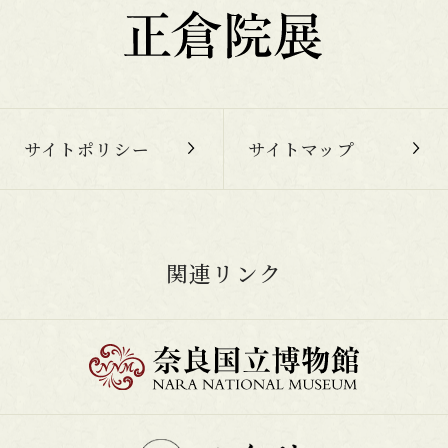
サイトポリシー
サイトマップ
関連リンク