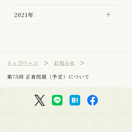
2021年
トップページ
お知らせ
第75回 正倉院展（予定）について