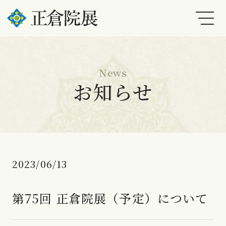
News
お知らせ
2023/06/13
第75回 正倉院展（予定）について