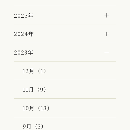
2025年
2024年
2023年
12月（1）
11月（9）
10月（13）
9月（3）