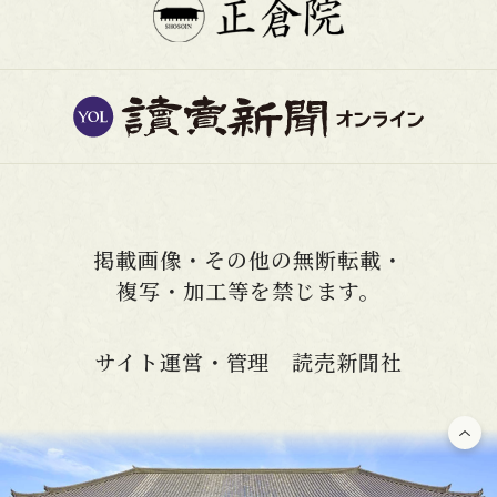
掲載画像・その他の無断転載・
複写・加工等を禁じます。
サイト運営・管理 読売新聞社