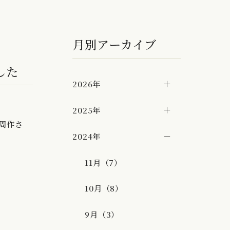
月別アーカイブ
した
2026年
2025年
周作さ
2024年
11月（7）
10月（8）
9月（3）