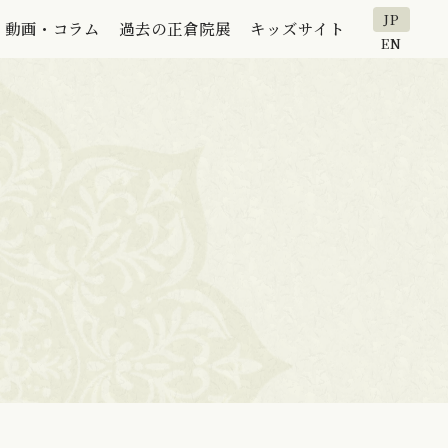
JP
動画・コラム
過去の正倉院展
キッズサイト
EN