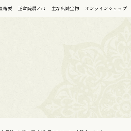
催概要
正倉院展とは
主な出陳宝物
オンラインショップ