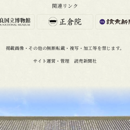
関連リンク
掲載画像・その他の無断転載・
複写・加工等を禁じます。
サイト運営・管理 読売新聞社