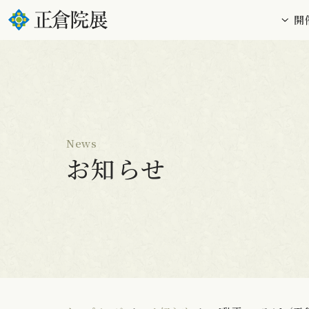
開
News
お知らせ