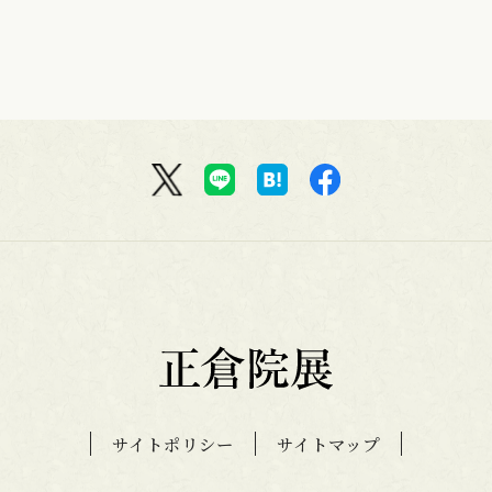
サイトポリシー
サイトマップ