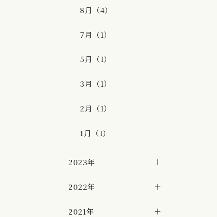
8月（4）
7月（1）
5月（1）
3月（1）
2月（1）
1月（1）
2023年
2022年
2021年