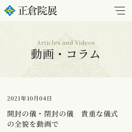
Articles and Videos
動画・コラム
2021年10月04日
開封の儀・閉封の儀 貴重な儀式
の全貌を動画で