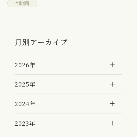
#動画
月別アーカイブ
2026年
2025年
2024年
2023年