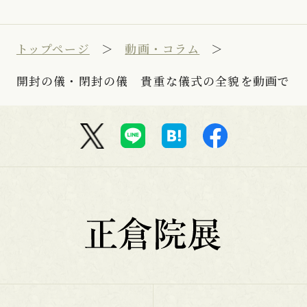
トップページ
動画・コラム
開封の儀・閉封の儀 貴重な儀式の全貌を動画で