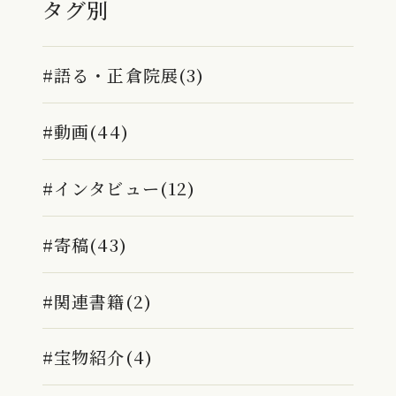
タグ別
#語る・正倉院展(3)
#動画(44)
#インタビュー(12)
#寄稿(43)
#関連書籍(2)
#宝物紹介(4)