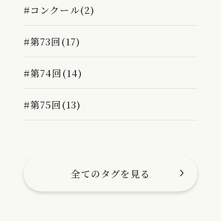
#コンクール(2)
#第73回(17)
#第74回(14)
#第75回(13)
全てのタグを見る