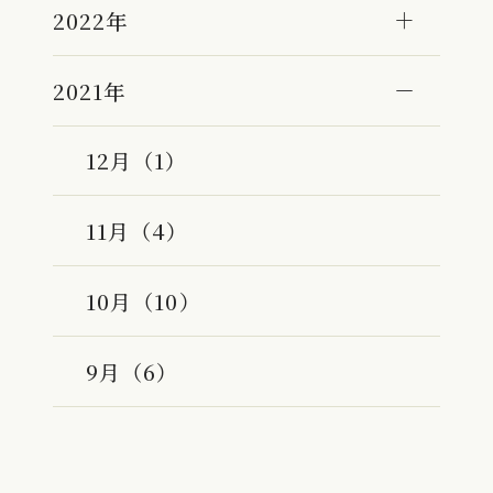
2022年
2021年
12月（1）
11月（4）
10月（10）
9月（6）