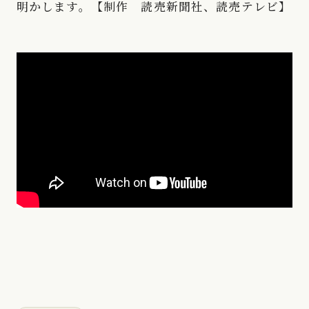
明かします。【制作 読売新聞社、読売テレビ】