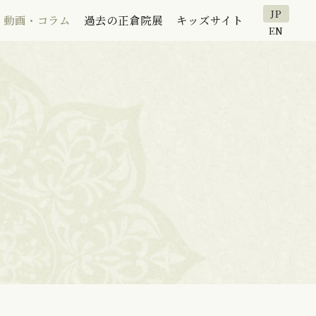
JP
動画・コラム
過去の正倉院展
キッズサイト
EN