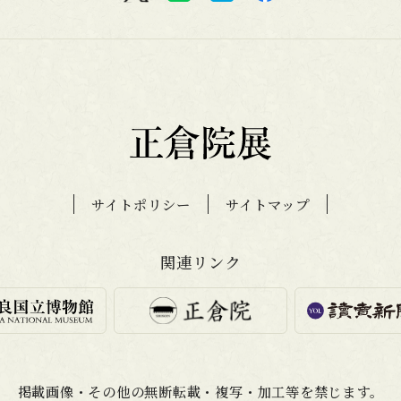
サイトポリシー
サイトマップ
関連リンク
掲載画像・その他の無断転載・
複写・加工等を禁じます。