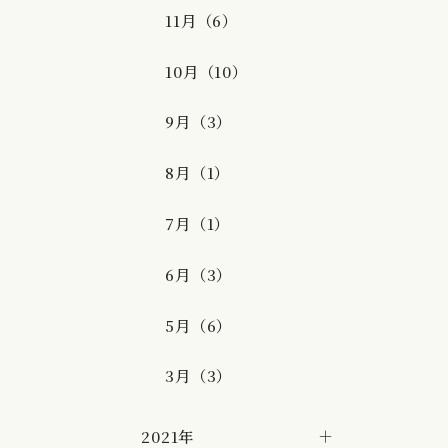
11月（6）
10月（10）
9月（3）
8月（1）
7月（1）
6月（3）
5月（6）
3月（3）
2021年