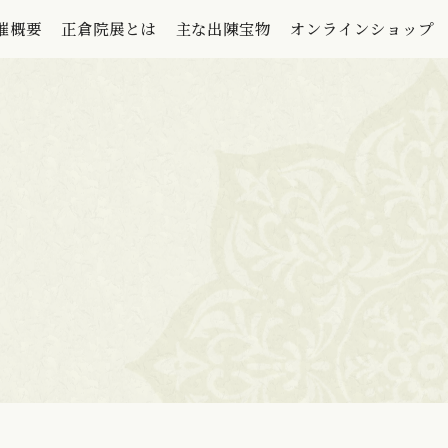
催概要
正倉院展とは
主な出陳宝物
オンラインショップ