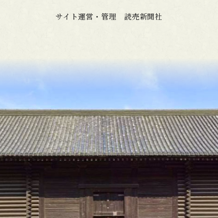
サイト運営・管理 読売新聞社