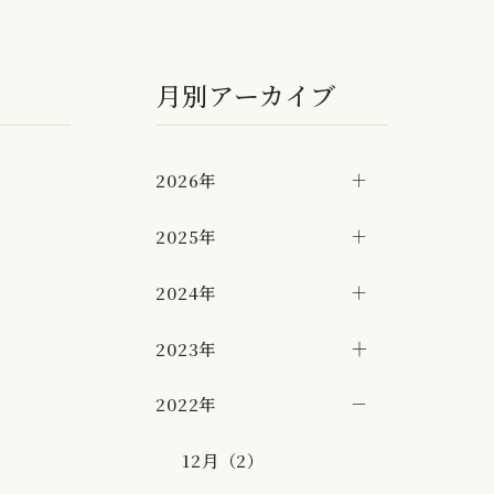
月別アーカイブ
2026年
2025年
2024年
2023年
2022年
12月（2）