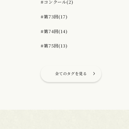
#コンクール(2)
#第73回(17)
#第74回(14)
#第75回(13)
全てのタグを見る