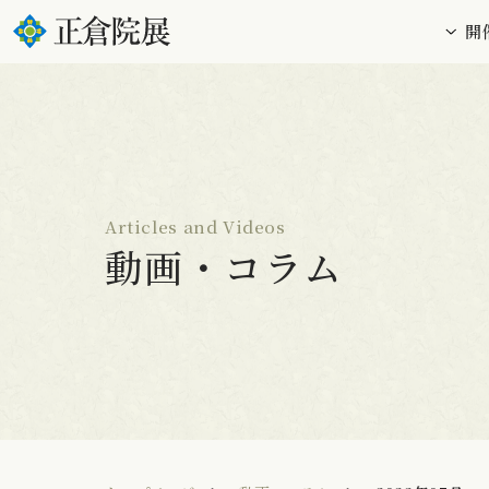
開
Articles and Videos
動画・コラム