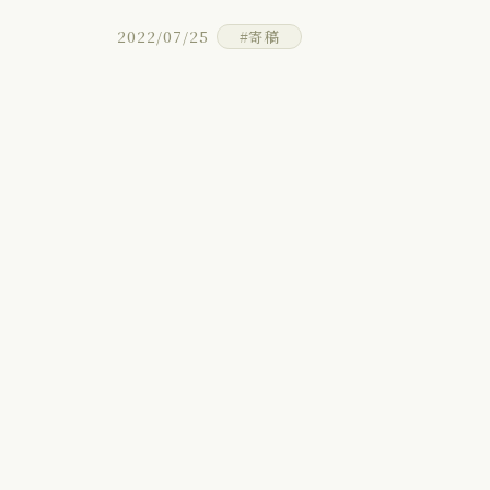
2022/07/25
#寄稿