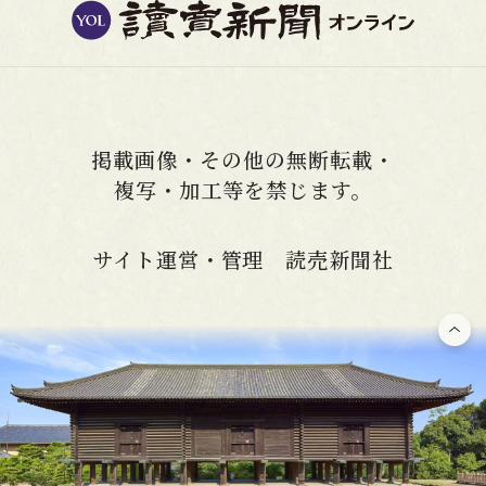
掲載画像・その他の無断転載・
複写・加工等を禁じます。
サイト運営・管理 読売新聞社