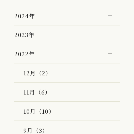
2024年
2023年
2022年
12月（2）
11月（6）
10月（10）
9月（3）