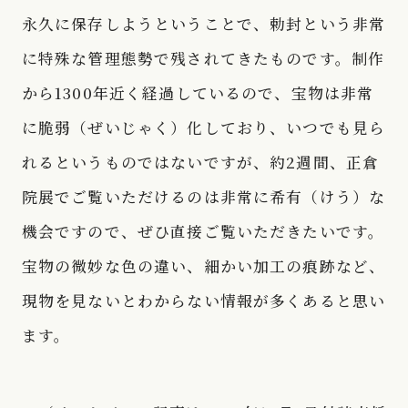
永久に保存しようということで、勅封という非常
に特殊な管理態勢で残されてきたものです。制作
から1300年近く経過しているので、宝物は非常
に脆弱（ぜいじゃく）化しており、いつでも見ら
れるというものではないですが、約2週間、正倉
院展でご覧いただけるのは非常に希有（けう）な
機会ですので、ぜひ直接ご覧いただきたいです。
宝物の微妙な色の違い、細かい加工の痕跡など、
現物を見ないとわからない情報が多くあると思い
ます。