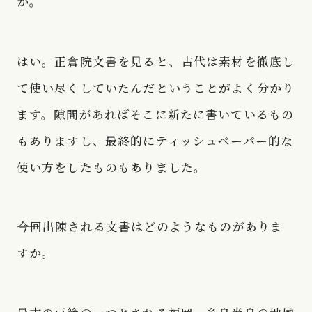
か。
はい。正倉院文書を見ると、古代は素材を徹底し
て使い尽くしていたんだということがよく分かり
ます。隙間があればそこに新たに書いているもの
もありますし、最終的にティッシュペーパー的な
使い方をしたものもありました。
――今回出陳される文書はどのようなものがありま
すか。