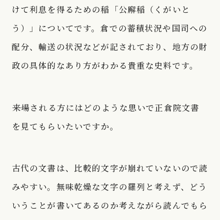
けて利息を得るための稲「公廨稲（くがいと
う）」についてです。倉での蓄積状況や国司への
配分、輸送の状況などが記されており、地方の財
政の具体的なあり方がわかる貴重な史料です。
――来場される方にはどのような思いで正倉院文書
を見てもらいたいですか。
古代の文書は、比較的文字が崩れていないので読
みやすい。無味乾燥な文字の羅列と考えず、どう
いうことが書いてあるのか考えながら読んでもら