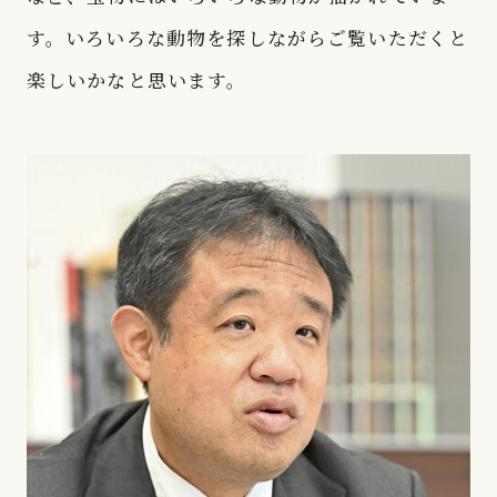
す。いろいろな動物を探しながらご覧いただくと
楽しいかなと思います。