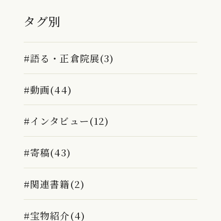
タグ別
#語る・正倉院展(3)
#動画(44)
#インタビュー(12)
#寄稿(43)
#関連書籍(2)
#宝物紹介(4)