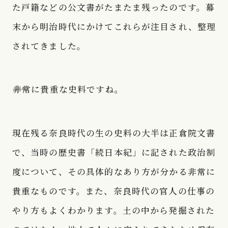
た戸籍などの公文書がたまたま残ったのです。幕
末から明治時代にかけてこれらが注目され、整理
されてきました。
――非常に貴重な史料ですね。
現在残る奈良時代の生の史料の大半は正倉院文書
で、当時の歴史書「続日本紀」に記された政治制
度について、その具体的なあり方が分かる非常に
貴重なものです。また、奈良時代の官人の仕事の
やり方もよくわかります。土の中から発掘された