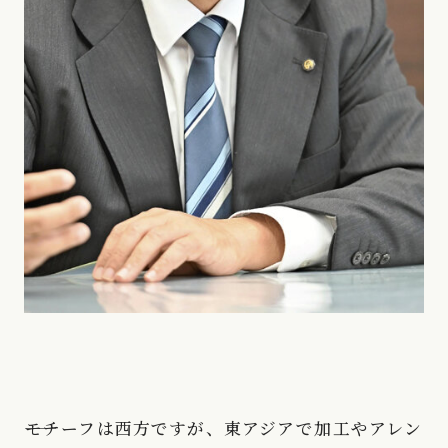
――モチーフは西方ですが、東アジアで加工やアレン