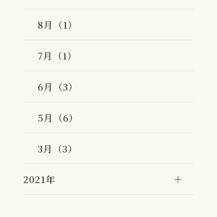
8月（1）
7月（1）
6月（3）
5月（6）
3月（3）
2021年