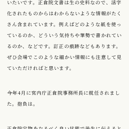
いたいです。正倉院文書は生の史料なので、活字
化されたものからはわからないような情報がたく
さん含まれています。例えばどのような紙を使っ
ているのか、どういう気持ちや筆勢で書かれてい
るのか、などです。訂正の痕跡などもあります。
ぜひ会場でこのような細かい情報にも注意して見
ていただければと思います。
――今年4月に宮内庁正倉院事務所長に就任されまし
た。抱負は。
正倉院宝物をなるべく良い状態で後生に伝えると