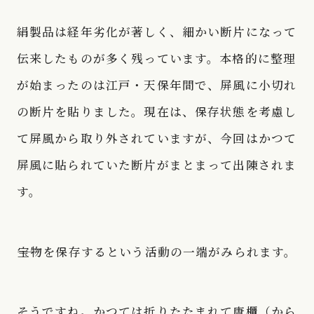
絹製品は経年劣化が著しく、細かい断片になって
伝来したものが多く残っています。本格的に整理
が始まったのは江戸・天保年間で、屏風に小切れ
の断片を貼りました。現在は、保存状態を考慮し
て屏風から取り外されていますが、今回はかつて
屏風に貼られていた断片がまとまって出陳されま
す。
――宝物を保存するという活動の一端がみられます。
そうですね。かつては折りたたまれて唐櫃（から