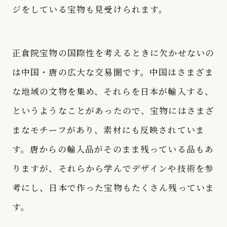
ジをしている宝物も見受けられます。
正倉院宝物の国際性を考えるときに欠かせないの
は中国・唐の広大な交易圏です。中国はさまざま
な地域の文物を集め、それらを日本が輸入する、
というようなことがあったので、宝物にはさまざ
まなモチーフがあり、素材にも反映されていま
す。唐からの輸入品がそのまま残っている品もあ
りますが、それらから学んでデザインや技術を参
考にし、日本で作った宝物もたくさん残っていま
す。