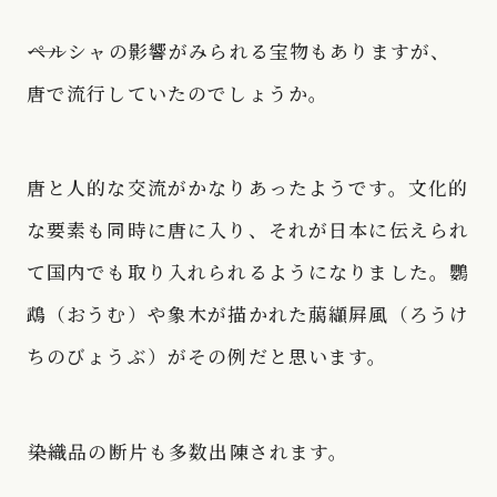
――ペルシャの影響がみられる宝物もありますが、
唐で流行していたのでしょうか。
唐と人的な交流がかなりあったようです。文化的
な要素も同時に唐に入り、それが日本に伝えられ
て国内でも取り入れられるようになりました。鸚
鵡（おうむ）や象木が描かれた﨟纈屛風（ろうけ
ちのびょうぶ）がその例だと思います。
――染織品の断片も多数出陳されます。