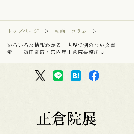
トップページ
動画・コラム
いろいろな情報わかる 世界で例のない文書
群 飯田剛彦・宮内庁正倉院事務所長