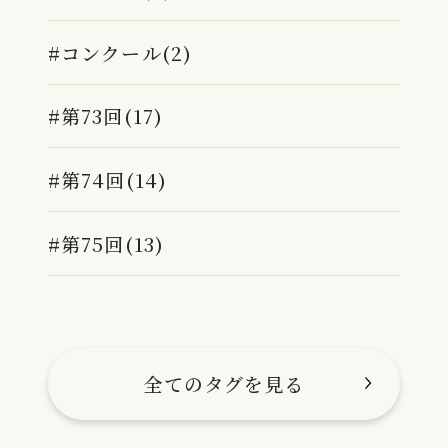
#コンクール(2)
#第73回(17)
#第74回(14)
#第75回(13)
全てのタグを見る