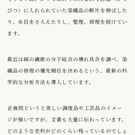
びつ）に入れられていた染織品の断片を伸ばした
り、糸目をそろえたりし、整理、修理を続けてい
ます。
最近は絹の繊維の分子結合の壊れ具合を調べ、染
織品の修理の優先順位を決めるという、最新の科
学的な分析方法も導入しています。
――正倉院というと美しい調度品や工芸品のイメー
ジが強いですが、文書も大量に伝わっています。
どのような史料がどのくらい残っているのでしょ