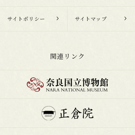
サイトポリシー
サイトマップ
関連リンク