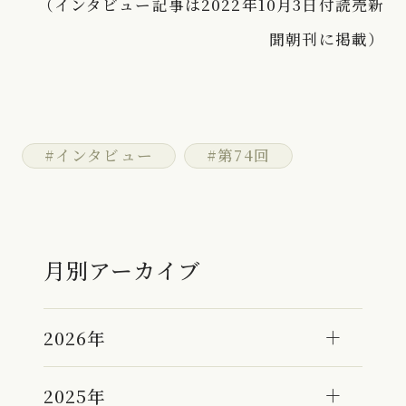
（インタビュー記事は2022年10月3日付読売新
聞朝刊に掲載）
#インタビュー
#第74回
月別アーカイブ
2026年
2025年