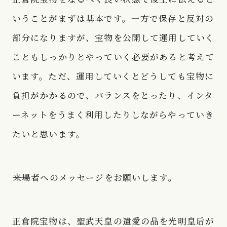
いうことがまずは基本です。一方で保存と反対の
部分になりますが、宝物を公開して運用していく
こともしっかりとやっていく必要があると考えて
います。ただ、運用していくとどうしても宝物に
負担がかかるので、バランスをとったり、インタ
ーネットをうまく利用したりしながらやっていき
たいと思います。
――来場者へのメッセージをお願いします。
正倉院宝物は、聖武天皇の遺愛の品を光明皇后が