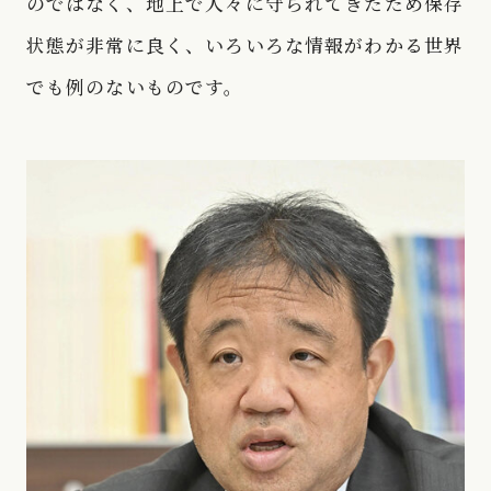
のではなく、地上で人々に守られてきたため保存
状態が非常に良く、いろいろな情報がわかる世界
でも例のないものです。