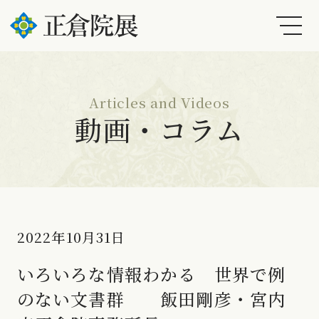
Articles and Videos
動画・コラム
2022年10月31日
いろいろな情報わかる 世界で例
のない文書群 飯田剛彦・宮内