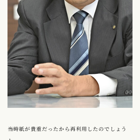
――当時紙が貴重だったから再利用したのでしょう