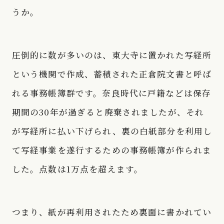
うか。
圧倒的に数が多いのは、東大寺に置かれた写経所
という機関で作成、蓄積された正倉院文書と呼ば
れる事務帳簿群です。奈良時代に戸籍などは保存
期間の30年が過ぎると廃棄されましたが、それ
が写経所に払い下げられ、裏の白紙部分を利用し
て写経事業を遂行するための事務帳簿が作られま
した。点数は1万点を超えます。
つまり、紙が再利用されたため裏面に書かれてい