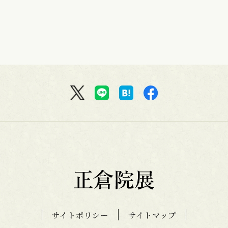
サイトポリシー
サイトマップ