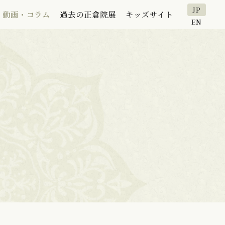
JP
動画・コラム
過去の正倉院展
キッズサイト
EN