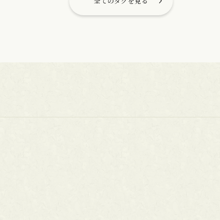
全てのタグを見る