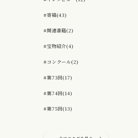
#寄稿(43)
#関連書籍(2)
#宝物紹介(4)
#コンクール(2)
#第73回(17)
#第74回(14)
#第75回(13)