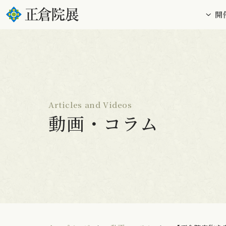
開
Articles and Videos
動画・コラム