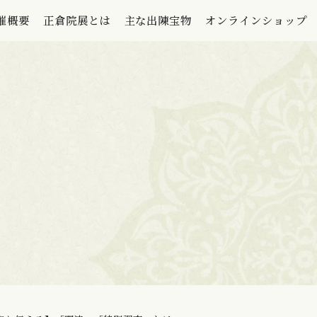
催概要
正倉院展とは
主な出陳宝物
オンラインショップ