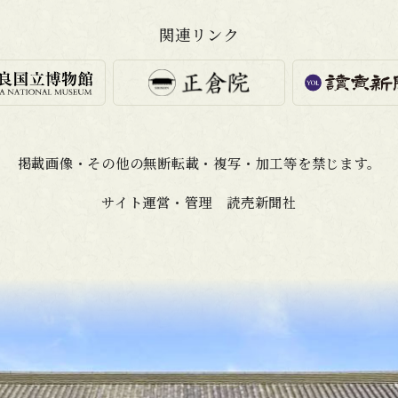
関連リンク
掲載画像・その他の無断転載・
複写・加工等を禁じます。
サイト運営・管理 読売新聞社