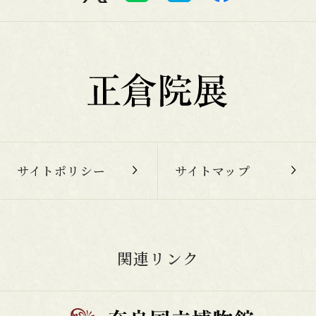
サイトポリシー
サイトマップ
関連リンク