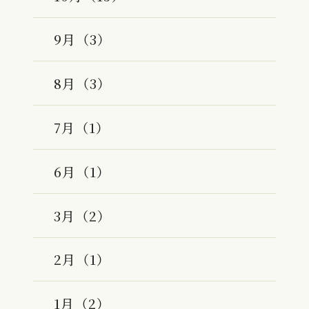
9月（3）
8月（3）
7月（1）
6月（1）
3月（2）
2月（1）
1月（2）