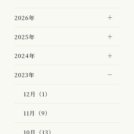
2026年
2025年
2024年
2023年
12月（1）
11月（9）
10月（13）