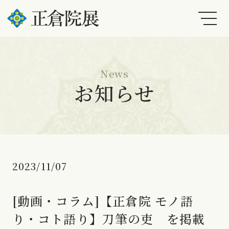
News
お知らせ
2023/11/07
[動画・コラム]【正倉院 モノ語
り・コト語り】刀筆の吏 を掲載