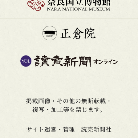
掲載画像・その他の無断転載・
複写・加工等を禁じます。
サイト運営・管理 読売新聞社