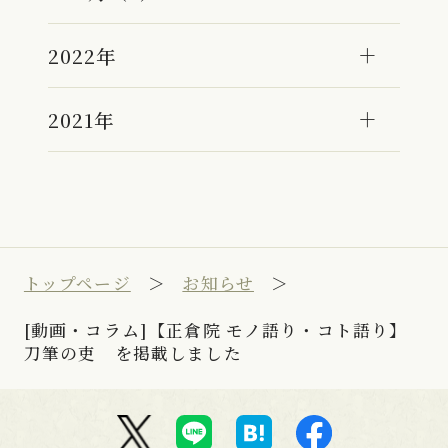
2022年
2021年
トップページ
お知らせ
[動画・コラム]【正倉院 モノ語り・コト語り】
刀筆の吏 を掲載しました