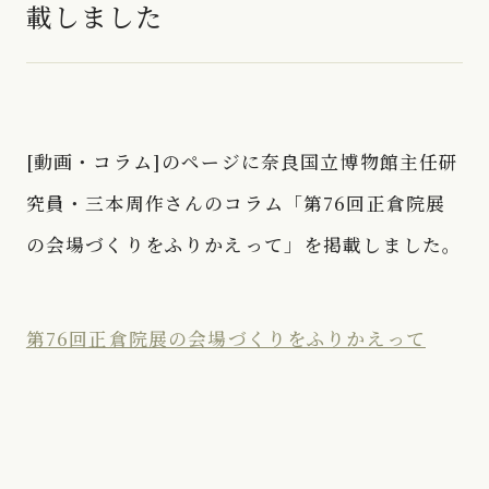
載しました
[動画・コラム]のページに奈良国立博物館主任研
究員・三本周作さんのコラム「第76回正倉院展
の会場づくりをふりかえって」を掲載しました。
第76回正倉院展の会場づくりをふりかえって