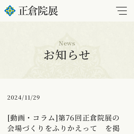
News
お知らせ
2024/11/29
[動画・コラム]第76回正倉院展の
会場づくりをふりかえって を掲