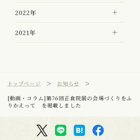
2022年
2021年
トップページ
お知らせ
[動画・コラム]第76回正倉院展の会場づくりをふ
りかえって を掲載しました