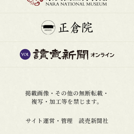
掲載画像・その他の無断転載・
複写・加工等を禁じます。
サイト運営・管理 読売新聞社