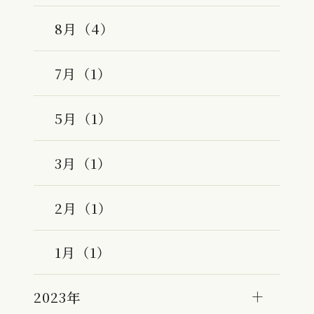
8月（4）
7月（1）
5月（1）
3月（1）
2月（1）
1月（1）
2023年