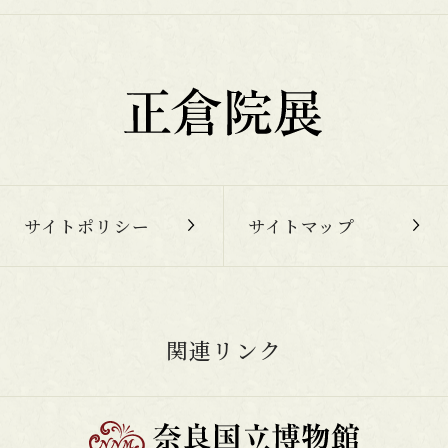
サイトポリシー
サイトマップ
関連リンク