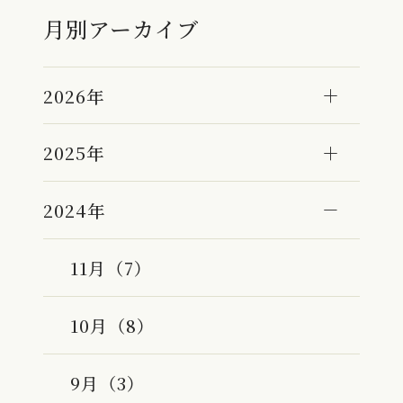
月別アーカイブ
2026年
2025年
2024年
11月（7）
10月（8）
9月（3）