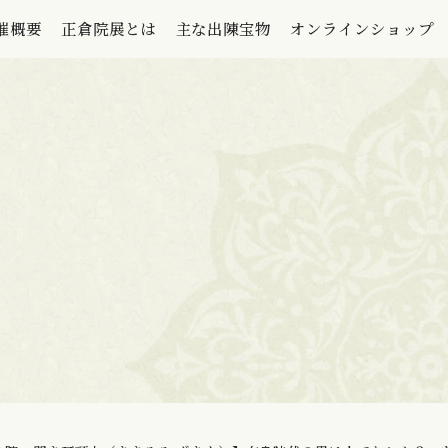
催概要
正倉院展とは
主な出陳宝物
オンラインショップ