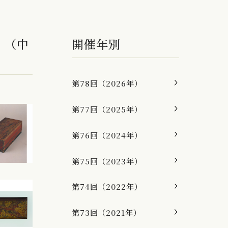
 （中
開催年別
第78回（2026年）
第77回（2025年）
第76回（2024年）
第75回（2023年）
第74回（2022年）
第73回（2021年）