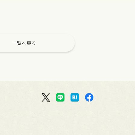
一覧へ戻る