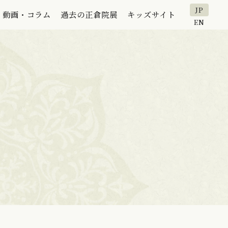
JP
動画・コラム
過去の正倉院展
キッズサイト
EN