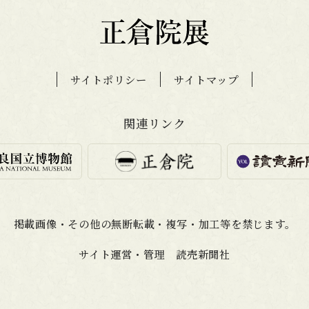
サイトポリシー
サイトマップ
関連リンク
掲載画像・その他の無断転載・
複写・加工等を禁じます。
サイト運営・管理 読売新聞社