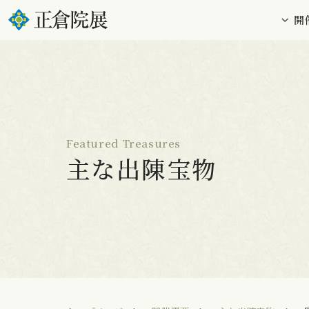
開
Featured Treasures
主な出陳宝物